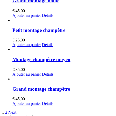
Grand montage boule
€
45,00
Ajouter au panier
Details
Petit montage champêtre
€
25,00
Ajouter au panier
Details
Montage champêtre moyen
€
35,00
Ajouter au panier
Details
Grand montage champêtre
€
45,00
Ajouter au panier
Details
1
2
Next