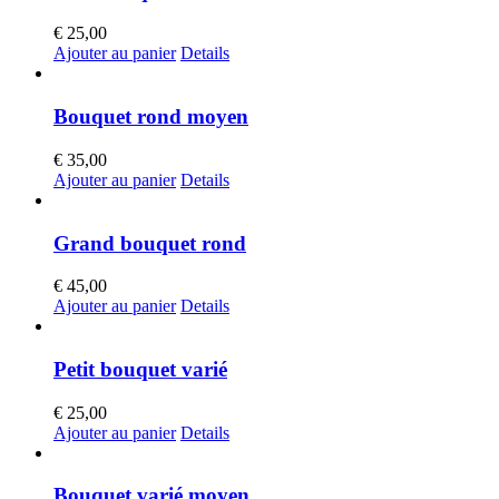
€
25,00
Ajouter au panier
Details
Bouquet rond moyen
€
35,00
Ajouter au panier
Details
Grand bouquet rond
€
45,00
Ajouter au panier
Details
Petit bouquet varié
€
25,00
Ajouter au panier
Details
Bouquet varié moyen