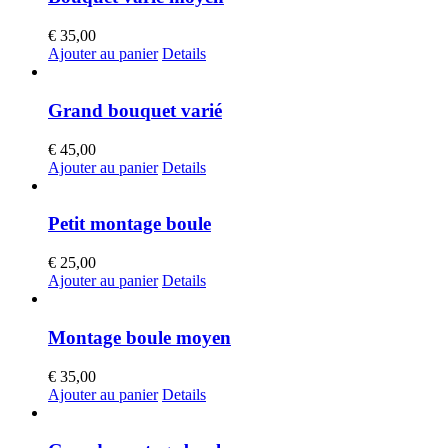
€
35,00
Ajouter au panier
Details
Grand bouquet varié
€
45,00
Ajouter au panier
Details
Petit montage boule
€
25,00
Ajouter au panier
Details
Montage boule moyen
€
35,00
Ajouter au panier
Details