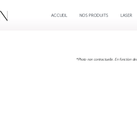
ACCUEIL
NOS PRODUITS
LASER
*Photo non contractuelle. En fonction des 