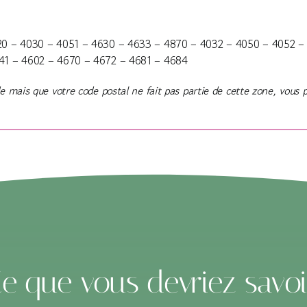
20 – 4030 – 4051 – 4630 – 4633 – 4870 – 4032 – 4050 – 4052 –
41 – 4602 – 4670 – 4672 – 4681 – 4684
mais que votre code postal ne fait pas partie de cette zone, vous 
e que vous devriez savoir.