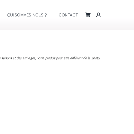
QUI SOMMES-NOUS ?
CONTACT
saisons et des arrivages, votre produit peut être différent de la photo.