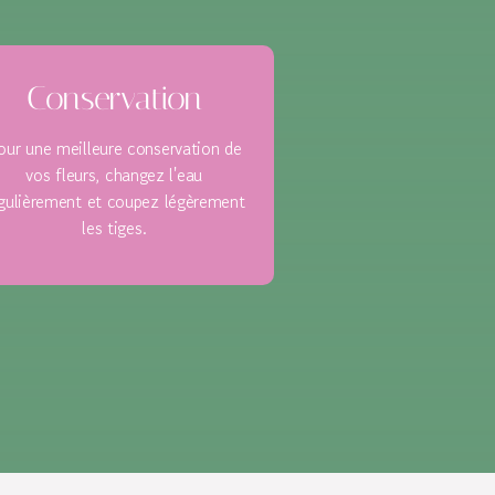
Conservation
our une meilleure conservation de
vos fleurs, changez l'eau
gulièrement et coupez légèrement
les tiges.