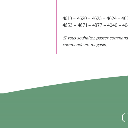
4610 – 4620 – 4623 – 4624 – 40
4653 – 4671 – 4877 – 4040 – 40
Si vous souhaitez passer commande 
commande en magasin.
C