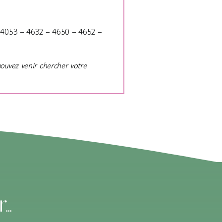
 4053 – 4632 – 4650 – 4652 –
pouvez venir chercher votre
..