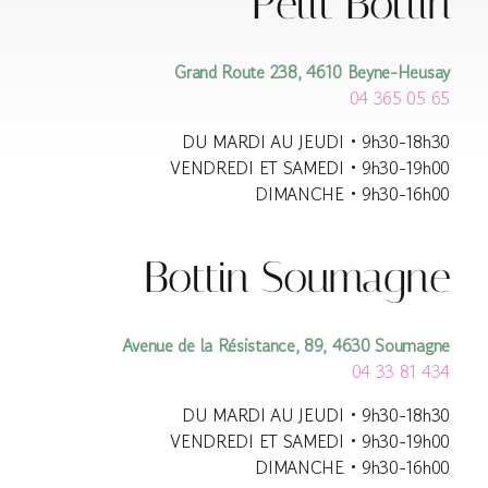
Petit Bottin
Grand Route 238, 4610 Beyne-Heusay
04 365 05 65
DU MARDI AU JEUDI • 9h30-18h30
VENDREDI ET SAMEDI • 9h30-19h00
DIMANCHE • 9h30-16h00
Bottin Soumagne
Avenue de la Résistance, 89, 4630 Soumagne
04 33 81 434
DU MARDI AU JEUDI • 9h30-18h30
VENDREDI ET SAMEDI • 9h30-19h00
DIMANCHE • 9h30-16h00