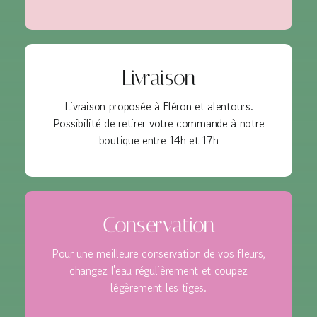
Livraison
Livraison proposée à Fléron et alentours.
Possibilité de retirer votre commande à notre
boutique entre 14h et 17h
Conservation
Pour une meilleure conservation de vos fleurs,
changez l'eau régulièrement et coupez
légèrement les tiges.