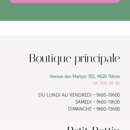
Boutique principale
Avenue des Martyrs 192, 4620 Fléron
04 358 38 99
DU LUNDI AU VENDREDI • 9h00-19h00
SAMEDI • 9h00-19h30
DIMANCHE • 9h00-13h00