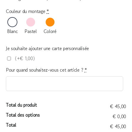
Couleur du montage
*
Blanc
Pastel
Coloré
Je souhaite ajouter une carte personnalisée
(+€ 1,00)
Pour quand souhaitez-vous cet article ?
*
Total du produit
€ 45,00
Total des options
€ 0,00
Total
€ 45,00