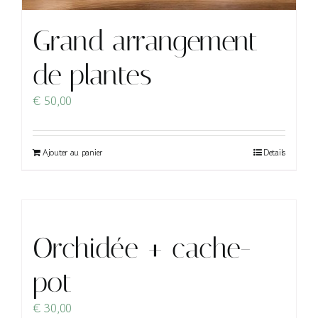
Grand arrangement
de plantes
€
50,00
Ajouter au panier
Details
Orchidée + cache-
pot
€
30,00