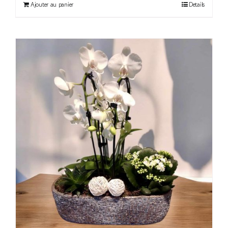
Ajouter au panier
Details