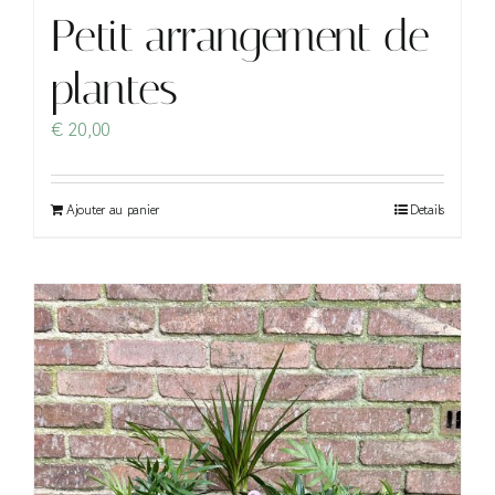
Petit arrangement de
plantes
€
20,00
Ajouter au panier
Details