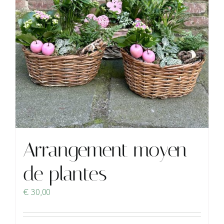
Arrangement moyen
de plantes
€
30,00