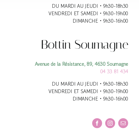
DU MARDI AU JEUDI • 9h30-18h30
VENDREDI ET SAMEDI • 9h30-19h00
DIMANCHE • 9h30-16h00
Bottin Soumagne
Avenue de la Résistance, 89, 4630 Soumagne
04 33 81 434
DU MARDI AU JEUDI • 9h30-18h30
VENDREDI ET SAMEDI • 9h30-19h00
DIMANCHE • 9h30-16h00